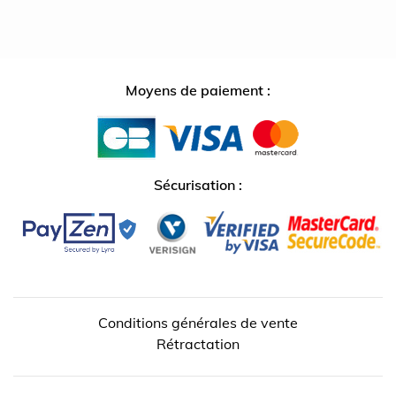
Moyens de paiement :
Sécurisation :
Conditions générales de vente
Rétractation