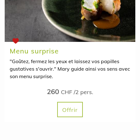
Menu surprise
"Goûtez, fermez les yeux et laissez vos papilles
gustatives s'ouvrir." Mary guide ainsi vos sens avec
son menu surprise.
260
CHF /2 pers.
Offrir