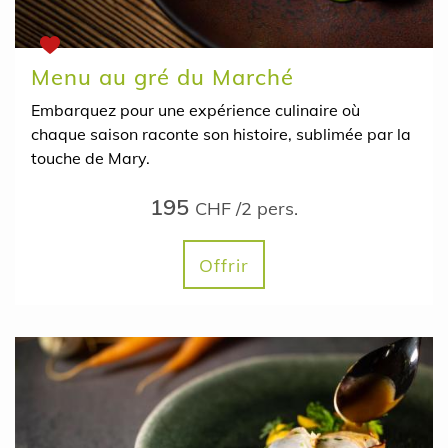
Menu au gré du Marché
Embarquez pour une expérience culinaire où
chaque saison raconte son histoire, sublimée par la
touche de Mary.
195
CHF /2 pers.
Offrir